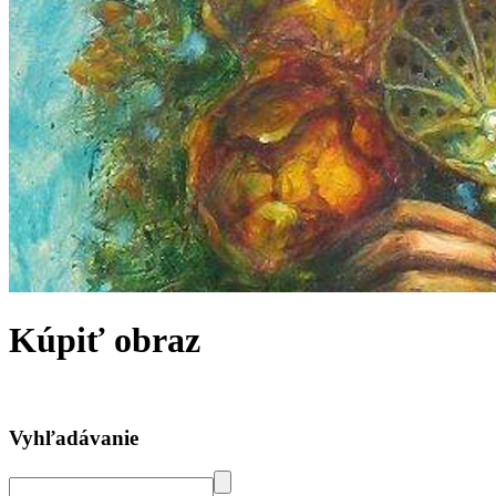
Kúpiť obraz
Vyhľadávanie