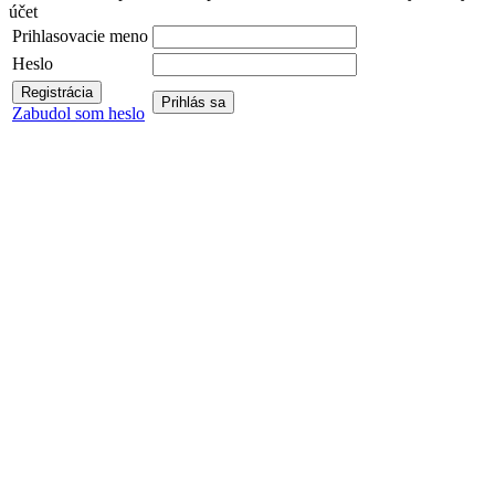
účet
Prihlasovacie meno
Heslo
Zabudol som heslo