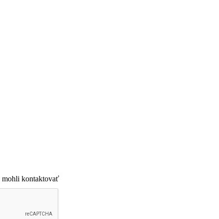
 mohli kontaktovať