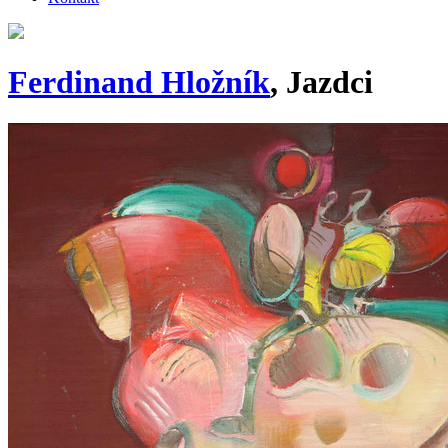
Ferdinand Hložník
, Jazdci