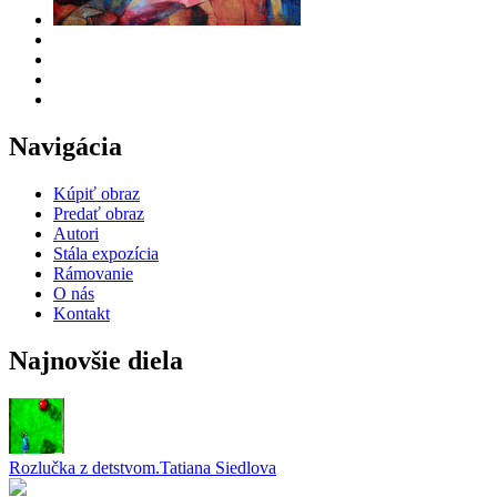
Navigácia
Kúpiť obraz
Predať obraz
Autori
Stála expozícia
Rámovanie
O nás
Kontakt
Najnovšie diela
Rozlučka z detstvom.
Tatiana Siedlova