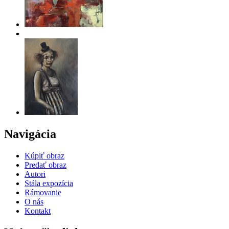
Navigácia
Kúpiť obraz
Predať obraz
Autori
Stála expozícia
Rámovanie
O nás
Kontakt