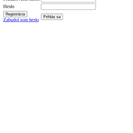
Heslo
Zabudol som heslo