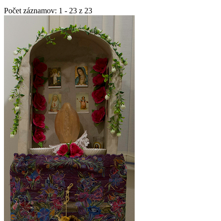
Počet záznamov: 1 - 23 z 23