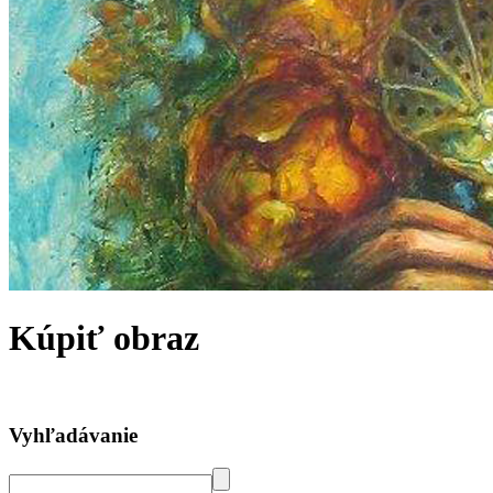
Kúpiť obraz
Vyhľadávanie