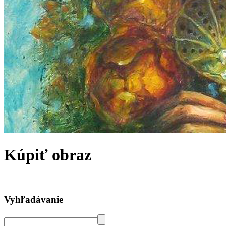
Kúpiť obraz
Vyhľadávanie