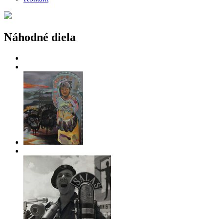
Náhodné diela