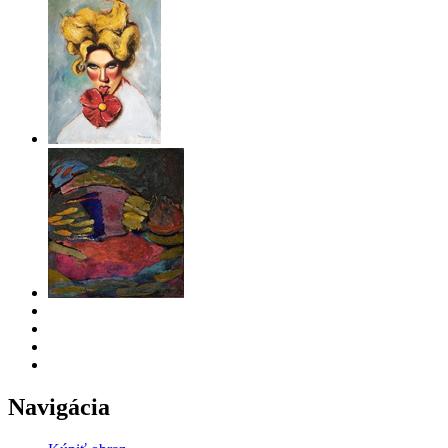
Navigácia