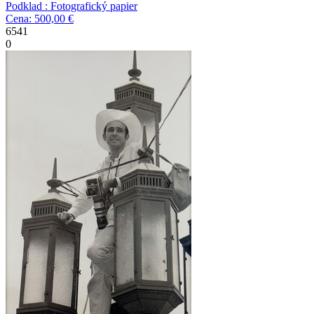
Podklad : Fotografický papier
Cena: 500,00 €
6541
0