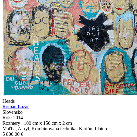
Heads
Roman Lazar
Slovensko
Rok: 2014
Rozmery : 100 cm x 150 cm x 2 cm
Maľba, Akryl, Kombinovaná technika, Kartón, Plátno
5 800,00 €