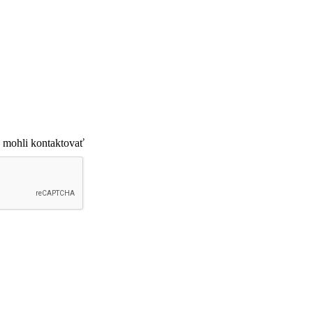
 mohli kontaktovať