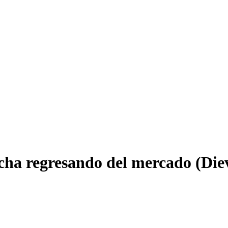
ha regresando del mercado (Diev