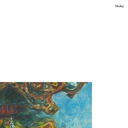
Sleduj