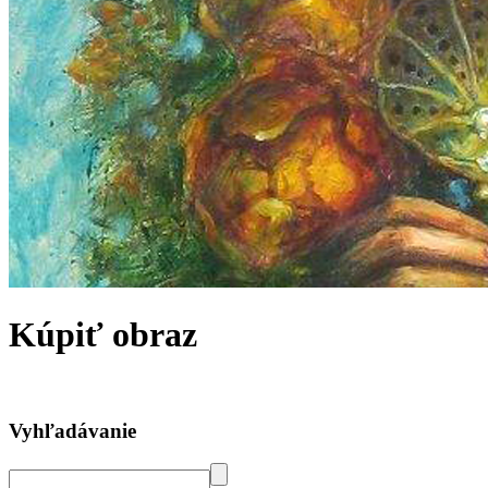
Kúpiť obraz
Vyhľadávanie