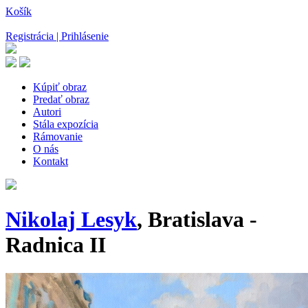
Košík
Registrácia | Prihlásenie
Kúpiť obraz
Predať obraz
Autori
Stála expozícia
Rámovanie
O nás
Kontakt
Nikolaj Lesyk
, Bratislava -
Radnica II