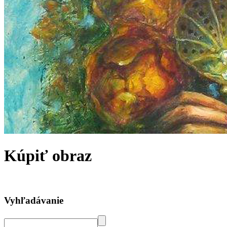
Kúpiť obraz
Vyhľadávanie