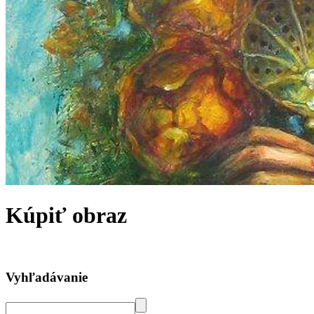
Kúpiť obraz
Vyhľadávanie