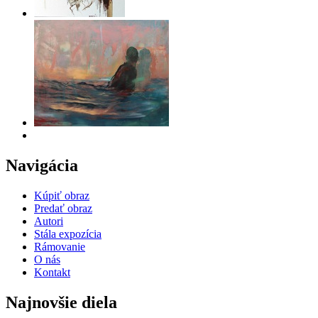
Navigácia
Kúpiť obraz
Predať obraz
Autori
Stála expozícia
Rámovanie
O nás
Kontakt
Najnovšie diela