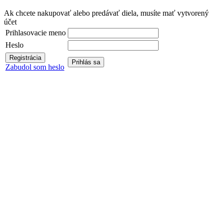
Ak chcete nakupovať alebo predávať diela, musíte mať vytvorený
účet
Prihlasovacie meno
Heslo
Zabudol som heslo